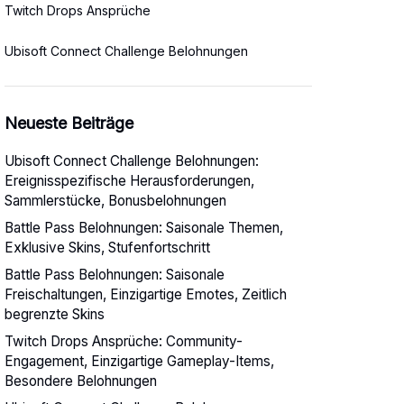
Twitch Drops Ansprüche
Ubisoft Connect Challenge Belohnungen
Neueste Beiträge
Ubisoft Connect Challenge Belohnungen:
Ereignisspezifische Herausforderungen,
Sammlerstücke, Bonusbelohnungen
Battle Pass Belohnungen: Saisonale Themen,
Exklusive Skins, Stufenfortschritt
Battle Pass Belohnungen: Saisonale
Freischaltungen, Einzigartige Emotes, Zeitlich
begrenzte Skins
Twitch Drops Ansprüche: Community-
Engagement, Einzigartige Gameplay-Items,
Besondere Belohnungen