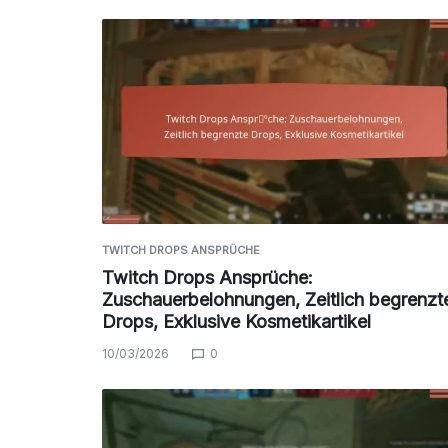
TWITCH DROPS ANSPRÜCHE
Twitch Drops Ansprüche:
Zuschauerbelohnungen, Zeitlich begrenzt
Drops, Exklusive Kosmetikartikel
10/03/2026
0