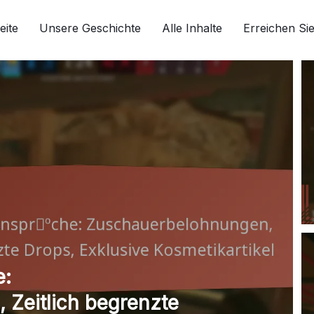
eite
Unsere Geschichte
Alle Inhalte
Erreichen Si
e:
Zeitlich begrenzte