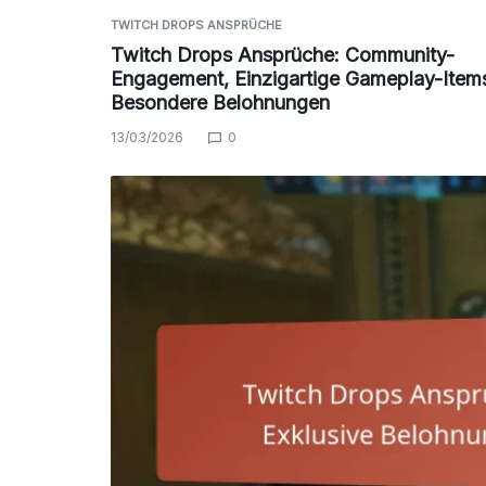
TWITCH DROPS ANSPRÜCHE
Twitch Drops Ansprüche: Community-
Engagement, Einzigartige Gameplay-Item
Besondere Belohnungen
13/03/2026
0