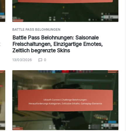
BATTLE PASS BELOHNUNGEN
Battle Pass Belohnungen: Saisonale
Freischaltungen, Einzigartige Emotes,
Zeitlich begrenzte Skins
13/03/2026
0