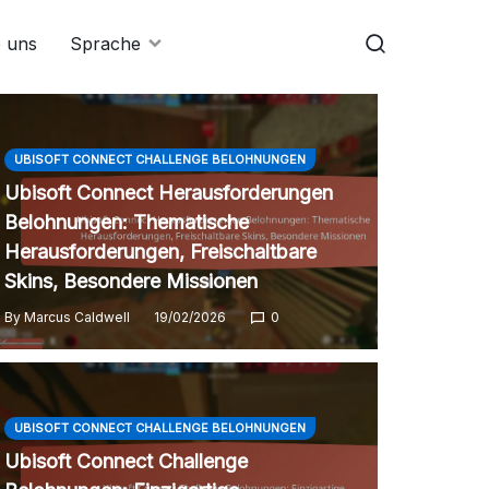
e uns
Sprache
UBISOFT CONNECT CHALLENGE BELOHNUNGEN
Ubisoft Connect Herausforderungen
Belohnungen: Thematische
Herausforderungen, Freischaltbare
Skins, Besondere Missionen
By
Marcus Caldwell
19/02/2026
0
UBISOFT CONNECT CHALLENGE BELOHNUNGEN
Ubisoft Connect Challenge