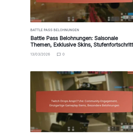
BATTLE PASS BELOHNUNGEN
Battle Pass Belohnungen: Saisonale
Themen, Exklusive Skins, Stufenfortschritt
13/03/2026
0