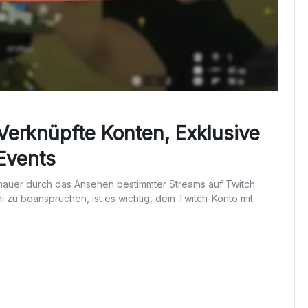
Verknüpfte Konten, Exklusive
Events
hauer durch das Ansehen bestimmter Streams auf Twitch
zu beanspruchen, ist es wichtig, dein Twitch-Konto mit