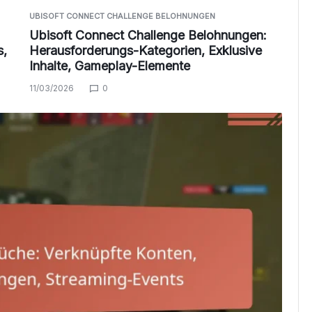
UBISOFT CONNECT CHALLENGE BELOHNUNGEN
Ubisoft Connect Challenge Belohnungen:
s,
Herausforderungs-Kategorien, Exklusive
Inhalte, Gameplay-Elemente
11/03/2026
0