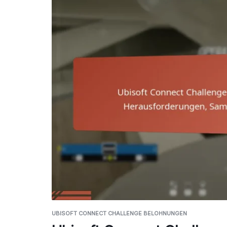
UBISOFT CONNECT CHALLENGE BELOHNUNGEN