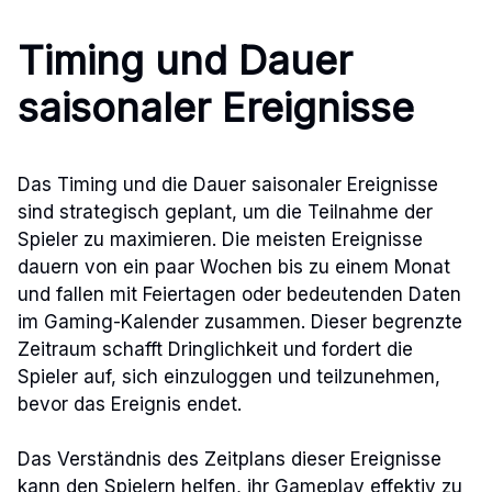
Timing und Dauer
saisonaler Ereignisse
Das Timing und die Dauer saisonaler Ereignisse
sind strategisch geplant, um die Teilnahme der
Spieler zu maximieren. Die meisten Ereignisse
dauern von ein paar Wochen bis zu einem Monat
und fallen mit Feiertagen oder bedeutenden Daten
im Gaming-Kalender zusammen. Dieser begrenzte
Zeitraum schafft Dringlichkeit und fordert die
Spieler auf, sich einzuloggen und teilzunehmen,
bevor das Ereignis endet.
Das Verständnis des Zeitplans dieser Ereignisse
kann den Spielern helfen, ihr Gameplay effektiv zu