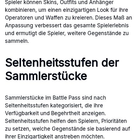
Spieler können Skins, Outfits und Anhänger
kombinieren, um einen einzigartigen Look für ihre
Operatoren und Waffen zu kreieren. Dieses Maß an
Anpassung verbessert das gesamte Spielerlebnis
und ermutigt die Spieler, weitere Gegenstände zu
sammeln.
Seltenheitsstufen der
Sammlerstücke
Sammlerstücke im Battle Pass sind nach
Seltenheitsstufen kategorisiert, die ihre
Verfügbarkeit und Begehrtheit anzeigen.
Seltenheitsstufen helfen den Spielern, Prioritäten
zu setzen, welche Gegenstände sie basierend auf
ihrer Einzigartigkeit anstreben möchten.