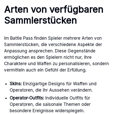
Arten von verfügbaren
Sammlerstücken
Im Battle Pass finden Spieler mehrere Arten von
Sammlerstücken, die verschiedene Aspekte der
Anpassung ansprechen. Diese Gegenstände
ermöglichen es den Spielern nicht nur, ihre
Charaktere und Waffen zu personalisieren, sondern
vermitteln auch ein Gefühl der Erfüllung.
Skins:
Einzigartige Designs für Waffen und
Operatoren, die ihr Aussehen verändern.
Operator-Outfits:
Individuelle Outfits für
Operatoren, die saisonale Themen oder
besondere Ereignisse widerspiegeln.