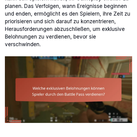
planen. Das Verfolgen, wann Ereignisse beginnen
und enden, ermöglicht es den Spielern, ihre Zeit zu
priorisieren und sich darauf zu konzentrieren,
Herausforderungen abzuschließen, um exklusive
Belohnungen zu verdienen, bevor sie
verschwinden.