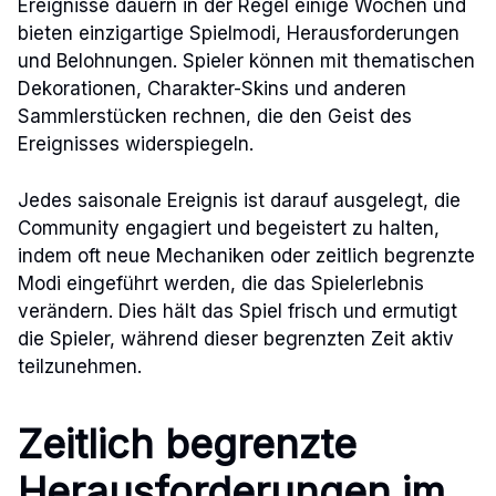
Ereignisse dauern in der Regel einige Wochen und
bieten einzigartige Spielmodi, Herausforderungen
und Belohnungen. Spieler können mit thematischen
Dekorationen, Charakter-Skins und anderen
Sammlerstücken rechnen, die den Geist des
Ereignisses widerspiegeln.
Jedes saisonale Ereignis ist darauf ausgelegt, die
Community engagiert und begeistert zu halten,
indem oft neue Mechaniken oder zeitlich begrenzte
Modi eingeführt werden, die das Spielerlebnis
verändern. Dies hält das Spiel frisch und ermutigt
die Spieler, während dieser begrenzten Zeit aktiv
teilzunehmen.
Zeitlich begrenzte
Herausforderungen im