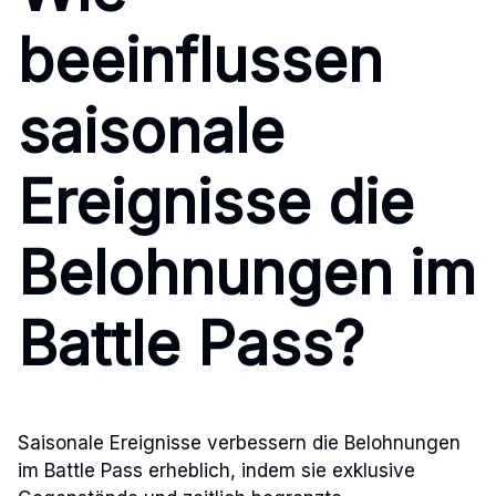
beeinflussen
saisonale
Ereignisse die
Belohnungen im
Battle Pass?
Saisonale Ereignisse verbessern die Belohnungen
im Battle Pass erheblich, indem sie exklusive