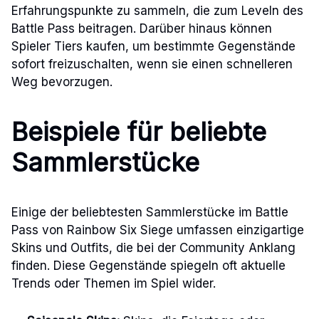
Erfahrungspunkte zu sammeln, die zum Leveln des
Battle Pass beitragen. Darüber hinaus können
Spieler Tiers kaufen, um bestimmte Gegenstände
sofort freizuschalten, wenn sie einen schnelleren
Weg bevorzugen.
Beispiele für beliebte
Sammlerstücke
Einige der beliebtesten Sammlerstücke im Battle
Pass von Rainbow Six Siege umfassen einzigartige
Skins und Outfits, die bei der Community Anklang
finden. Diese Gegenstände spiegeln oft aktuelle
Trends oder Themen im Spiel wider.