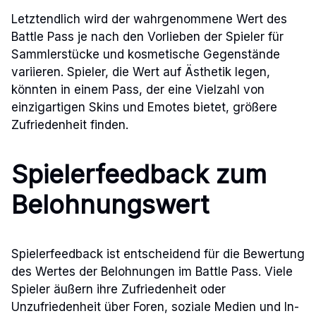
Letztendlich wird der wahrgenommene Wert des
Battle Pass je nach den Vorlieben der Spieler für
Sammlerstücke und kosmetische Gegenstände
variieren. Spieler, die Wert auf Ästhetik legen,
könnten in einem Pass, der eine Vielzahl von
einzigartigen Skins und Emotes bietet, größere
Zufriedenheit finden.
Spielerfeedback zum
Belohnungswert
Spielerfeedback ist entscheidend für die Bewertung
des Wertes der Belohnungen im Battle Pass. Viele
Spieler äußern ihre Zufriedenheit oder
Unzufriedenheit über Foren, soziale Medien und In-