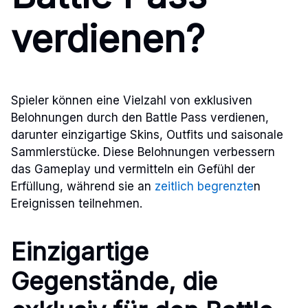
verdienen?
Spieler können eine Vielzahl von exklusiven
Belohnungen durch den Battle Pass verdienen,
darunter einzigartige Skins, Outfits und saisonale
Sammlerstücke. Diese Belohnungen verbessern
das Gameplay und vermitteln ein Gefühl der
Erfüllung, während sie an
zeitlich begrenzte
n
Ereignissen teilnehmen.
Einzigartige
Gegenstände, die