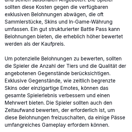
sollten diese Kosten gegen die verfügbaren
exklusiven Belohnungen abwägen, die oft
Sammlerstücke, Skins und In-Game-Währung
umfassen. Ein gut strukturierter Battle Pass kann
Belohnungen bieten, die erheblich höher bewertet
werden als der Kaufpreis.
Um potenzielle Belohnungen zu bewerten, sollten
die Spieler die Anzahl der Tiers und die Qualität der
angebotenen Gegenstände berücksichtigen.
Exklusive Gegenstände, wie zeitlich begrenzte
Skins oder einzigartige Emotes, können das
gesamte Spielerlebnis verbessern und einen
Mehrwert bieten. Die Spieler sollten auch den
Zeitaufwand bewerten, der erforderlich ist, um
diese Belohnungen freizuschalten, da einige Pässe
umfangreiches Gameplay erfordern können.