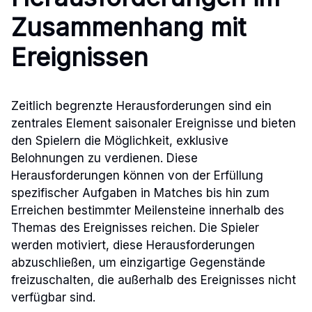
Zusammenhang mit
Ereignissen
Zeitlich begrenzte Herausforderungen sind ein
zentrales Element saisonaler Ereignisse und bieten
den Spielern die Möglichkeit, exklusive
Belohnungen zu verdienen. Diese
Herausforderungen können von der Erfüllung
spezifischer Aufgaben in Matches bis hin zum
Erreichen bestimmter Meilensteine innerhalb des
Themas des Ereignisses reichen. Die Spieler
werden motiviert, diese Herausforderungen
abzuschließen, um einzigartige Gegenstände
freizuschalten, die außerhalb des Ereignisses nicht
verfügbar sind.