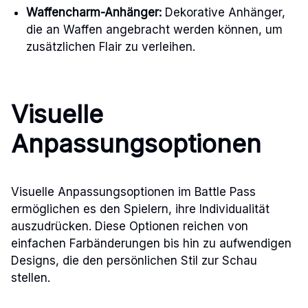
Waffencharm-Anhänger:
Dekorative Anhänger,
die an Waffen angebracht werden können, um
zusätzlichen Flair zu verleihen.
Visuelle
Anpassungsoptionen
Visuelle Anpassungsoptionen im Battle Pass
ermöglichen es den Spielern, ihre Individualität
auszudrücken. Diese Optionen reichen von
einfachen Farbänderungen bis hin zu aufwendigen
Designs, die den persönlichen Stil zur Schau
stellen.