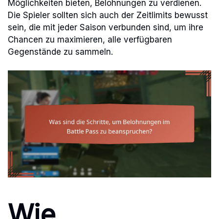
Möglichkeiten bieten, Belohnungen zu verdienen.
Die Spieler sollten sich auch der Zeitlimits bewusst
sein, die mit jeder Saison verbunden sind, um ihre
Chancen zu maximieren, alle verfügbaren
Gegenstände zu sammeln.
Wie