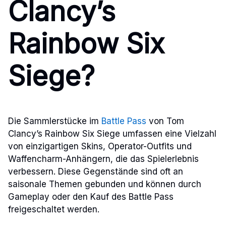
Clancy’s
Rainbow Six
Siege?
Die Sammlerstücke im
Battle Pass
von Tom
Clancy’s Rainbow Six Siege umfassen eine Vielzahl
von einzigartigen Skins, Operator-Outfits und
Waffencharm-Anhängern, die das Spielerlebnis
verbessern. Diese Gegenstände sind oft an
saisonale Themen gebunden und können durch
Gameplay oder den Kauf des Battle Pass
freigeschaltet werden.