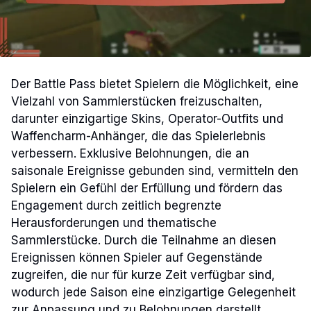
Der Battle Pass bietet Spielern die Möglichkeit, eine
Vielzahl von Sammlerstücken freizuschalten,
darunter einzigartige Skins, Operator-Outfits und
Waffencharm-Anhänger, die das Spielerlebnis
verbessern. Exklusive Belohnungen, die an
saisonale Ereignisse gebunden sind, vermitteln den
Spielern ein Gefühl der Erfüllung und fördern das
Engagement durch zeitlich begrenzte
Herausforderungen und thematische
Sammlerstücke. Durch die Teilnahme an diesen
Ereignissen können Spieler auf Gegenstände
zugreifen, die nur für kurze Zeit verfügbar sind,
wodurch jede Saison eine einzigartige Gelegenheit
zur Anpassung und zu Belohnungen darstellt.