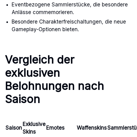
Eventbezogene Sammlerstücke, die besondere
Anlässe commemorieren.
Besondere Charakterfreischaltungen, die neue
Gameplay-Optionen bieten.
Vergleich der
exklusiven
Belohnungen nach
Saison
Exklusive
Saison
Emotes
Waffenskins
Sammlerstü
Skins