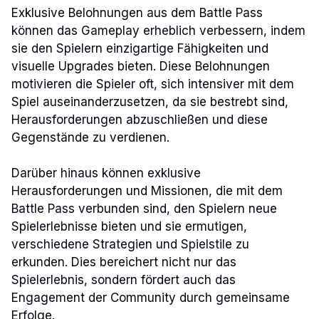
Exklusive Belohnungen aus dem Battle Pass
können das Gameplay erheblich verbessern, indem
sie den Spielern einzigartige Fähigkeiten und
visuelle Upgrades bieten. Diese Belohnungen
motivieren die Spieler oft, sich intensiver mit dem
Spiel auseinanderzusetzen, da sie bestrebt sind,
Herausforderungen abzuschließen und diese
Gegenstände zu verdienen.
Darüber hinaus können exklusive
Herausforderungen und Missionen, die mit dem
Battle Pass verbunden sind, den Spielern neue
Spielerlebnisse bieten und sie ermutigen,
verschiedene Strategien und Spielstile zu
erkunden. Dies bereichert nicht nur das
Spielerlebnis, sondern fördert auch das
Engagement der Community durch gemeinsame
Erfolge.