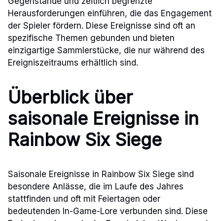
Gegenstände und zeitlich begrenzte
Herausforderungen einführen, die das Engagement
der Spieler fördern. Diese Ereignisse sind oft an
spezifische Themen gebunden und bieten
einzigartige Sammlerstücke, die nur während des
Ereigniszeitraums erhältlich sind.
Überblick über
saisonale Ereignisse in
Rainbow Six Siege
Saisonale Ereignisse in Rainbow Six Siege sind
besondere Anlässe, die im Laufe des Jahres
stattfinden und oft mit Feiertagen oder
bedeutenden In-Game-Lore verbunden sind. Diese