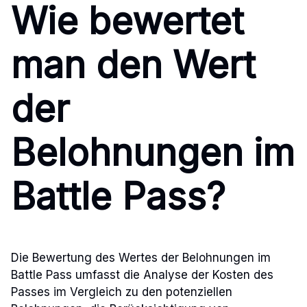
Wie bewertet
man den Wert
der
Belohnungen im
Battle Pass?
Die Bewertung des Wertes der Belohnungen im
Battle Pass umfasst die Analyse der Kosten des
Passes im Vergleich zu den potenziellen