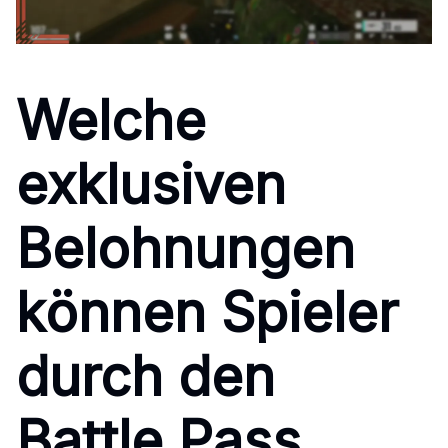
Welche
exklusiven
Belohnungen
können Spieler
durch den
Battle Pass