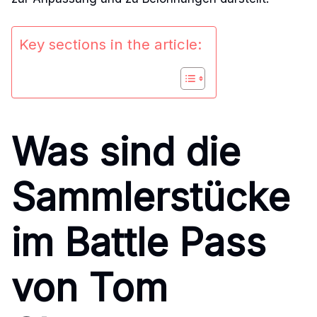
Key sections in the article:
Was sind die
Sammlerstücke
im Battle Pass
von Tom