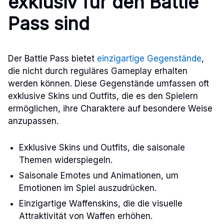
exklusiv für den Battle
Pass sind
Der Battle Pass bietet
einzigartige Gegenstände
,
die nicht durch reguläres Gameplay erhalten
werden können. Diese Gegenstände umfassen oft
exklusive Skins und Outfits, die es den Spielern
ermöglichen, ihre Charaktere auf besondere Weise
anzupassen.
Exklusive Skins und Outfits, die saisonale
Themen widerspiegeln.
Saisonale Emotes und Animationen, um
Emotionen im Spiel auszudrücken.
Einzigartige Waffenskins, die die visuelle
Attraktivität von Waffen erhöhen.