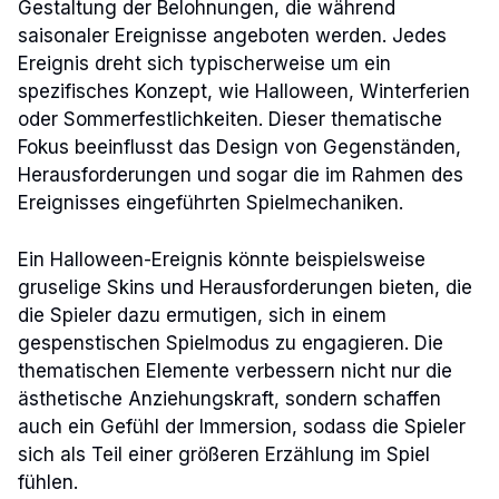
Gestaltung der Belohnungen, die während
saisonaler Ereignisse angeboten werden. Jedes
Ereignis dreht sich typischerweise um ein
spezifisches Konzept, wie Halloween, Winterferien
oder Sommerfestlichkeiten. Dieser thematische
Fokus beeinflusst das Design von Gegenständen,
Herausforderungen und sogar die im Rahmen des
Ereignisses eingeführten Spielmechaniken.
Ein Halloween-Ereignis könnte beispielsweise
gruselige Skins und Herausforderungen bieten, die
die Spieler dazu ermutigen, sich in einem
gespenstischen Spielmodus zu engagieren. Die
thematischen Elemente verbessern nicht nur die
ästhetische Anziehungskraft, sondern schaffen
auch ein Gefühl der Immersion, sodass die Spieler
sich als Teil einer größeren Erzählung im Spiel
fühlen.