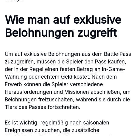
Wie man auf exklusive
Belohnungen zugreift
Um auf exklusive Belohnungen aus dem Battle Pass
zuzugreifen, müssen die Spieler den Pass kaufen,
der in der Regel einen festen Betrag an In-Game-
Währung oder echtem Geld kostet. Nach dem
Erwerb können die Spieler verschiedene
Herausforderungen und Missionen abschließen, um
Belohnungen freizuschalten, während sie durch die
Tiers des Passes fortschreiten.
Es ist wichtig, regelmäßig nach saisonalen
Ereignissen zu suchen, die zusätzliche