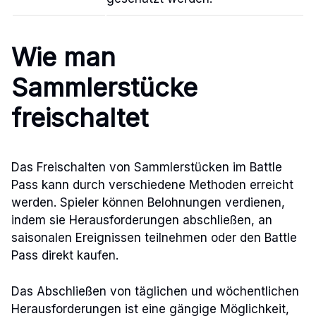
Wie man
Sammlerstücke
freischaltet
Das Freischalten von Sammlerstücken im Battle
Pass kann durch verschiedene Methoden erreicht
werden. Spieler können Belohnungen verdienen,
indem sie Herausforderungen abschließen, an
saisonalen Ereignissen teilnehmen oder den Battle
Pass direkt kaufen.
Das Abschließen von täglichen und wöchentlichen
Herausforderungen ist eine gängige Möglichkeit,