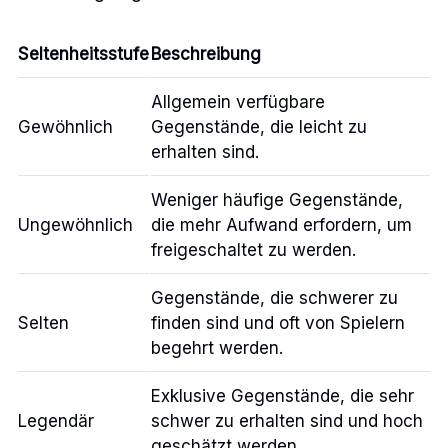
Seltenheitsstufe
Beschreibung
Allgemein verfügbare
Gewöhnlich
Gegenstände, die leicht zu
erhalten sind.
Weniger häufige Gegenstände,
Ungewöhnlich
die mehr Aufwand erfordern, um
freigeschaltet zu werden.
Gegenstände, die schwerer zu
Selten
finden sind und oft von Spielern
begehrt werden.
Exklusive Gegenstände, die sehr
Legendär
schwer zu erhalten sind und hoch
geschätzt werden.