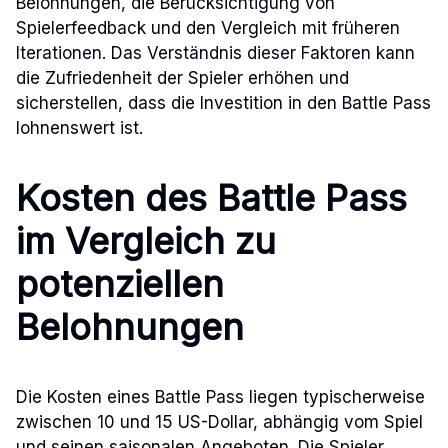
Belohnungen, die Berücksichtigung von
Spielerfeedback und den Vergleich mit früheren
Iterationen. Das Verständnis dieser Faktoren kann
die Zufriedenheit der Spieler erhöhen und
sicherstellen, dass die Investition in den Battle Pass
lohnenswert ist.
Kosten des Battle Pass
im Vergleich zu
potenziellen
Belohnungen
Die Kosten eines Battle Pass liegen typischerweise
zwischen 10 und 15 US-Dollar, abhängig vom Spiel
und seinen saisonalen Angeboten. Die Spieler