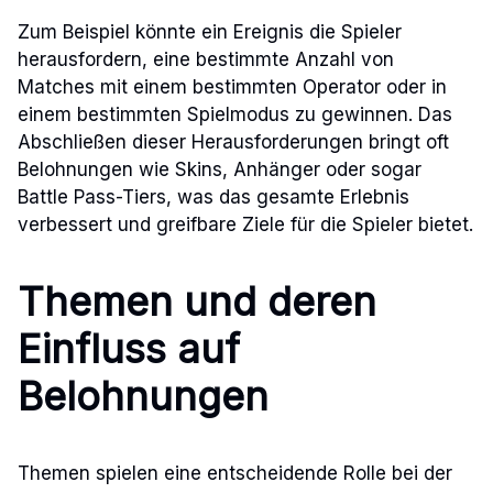
Zum Beispiel könnte ein Ereignis die Spieler
herausfordern, eine bestimmte Anzahl von
Matches mit einem bestimmten Operator oder in
einem bestimmten Spielmodus zu gewinnen. Das
Abschließen dieser Herausforderungen bringt oft
Belohnungen wie Skins, Anhänger oder sogar
Battle Pass-Tiers, was das gesamte Erlebnis
verbessert und greifbare Ziele für die Spieler bietet.
Themen und deren
Einfluss auf
Belohnungen
Themen spielen eine entscheidende Rolle bei der