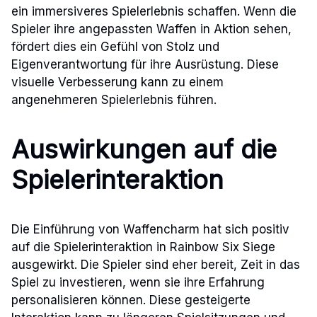
ein immersiveres Spielerlebnis schaffen. Wenn die
Spieler ihre angepassten Waffen in Aktion sehen,
fördert dies ein Gefühl von Stolz und
Eigenverantwortung für ihre Ausrüstung. Diese
visuelle Verbesserung kann zu einem
angenehmeren Spielerlebnis führen.
Auswirkungen auf die
Spielerinteraktion
Die Einführung von Waffencharm hat sich positiv
auf die Spielerinteraktion in Rainbow Six Siege
ausgewirkt. Die Spieler sind eher bereit, Zeit in das
Spiel zu investieren, wenn sie ihre Erfahrung
personalisieren können. Diese gesteigerte