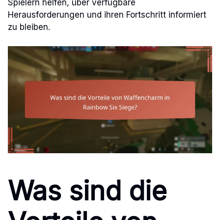
Spielern helfen, über verfügbare
Herausforderungen und ihren Fortschritt informiert
zu bleiben.
Was sind die