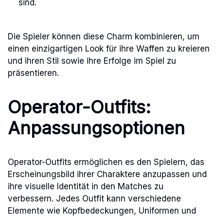
sind.
Die Spieler können diese Charm kombinieren, um
einen einzigartigen Look für ihre Waffen zu kreieren
und ihren Stil sowie ihre Erfolge im Spiel zu
präsentieren.
Operator-Outfits:
Anpassungsoptionen
Operator-Outfits ermöglichen es den Spielern, das
Erscheinungsbild ihrer Charaktere anzupassen und
ihre visuelle Identität in den Matches zu
verbessern. Jedes Outfit kann verschiedene
Elemente wie Kopfbedeckungen, Uniformen und