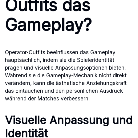
Outfits das
Gameplay?
Operator-Outfits beeinflussen das Gameplay
hauptsächlich, indem sie die Spieleridentität
prägen und visuelle Anpassungsoptionen bieten.
Während sie die Gameplay-Mechanik nicht direkt
verändern, kann die ästhetische Anziehungskraft
das Eintauchen und den persönlichen Ausdruck
während der Matches verbessern.
Visuelle Anpassung und
Identität