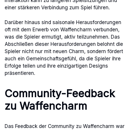
Interaktion kann zu längeren Spielsitzungen und
einer stärkeren Verbindung zum Spiel führen.
Darüber hinaus sind saisonale Herausforderungen
oft mit dem Erwerb von Waffencharm verbunden,
was die Spieler ermutigt, aktiv teilzunehmen. Das
Abschließen dieser Herausforderungen belohnt die
Spieler nicht nur mit neuen Charm, sondern fördert
auch ein Gemeinschaftsgefühl, da die Spieler ihre
Erfolge teilen und ihre einzigartigen Designs
präsentieren.
Community-Feedback
zu Waffencharm
Das Feedback der Community zu Waffencharm war