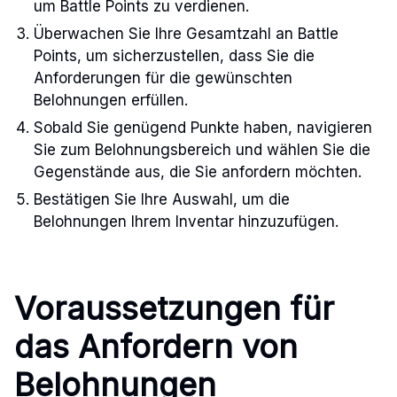
um Battle Points zu verdienen.
Überwachen Sie Ihre Gesamtzahl an Battle
Points, um sicherzustellen, dass Sie die
Anforderungen für die gewünschten
Belohnungen erfüllen.
Sobald Sie genügend Punkte haben, navigieren
Sie zum Belohnungsbereich und wählen Sie die
Gegenstände aus, die Sie anfordern möchten.
Bestätigen Sie Ihre Auswahl, um die
Belohnungen Ihrem Inventar hinzuzufügen.
Voraussetzungen für
das Anfordern von
Belohnungen