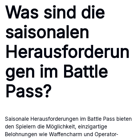
Was sind die
saisonalen
Herausforderun
gen im Battle
Pass?
Saisonale Herausforderungen im Battle Pass bieten
den Spielern die Möglichkeit, einzigartige
Belohnungen wie Waffencharm und Operator-