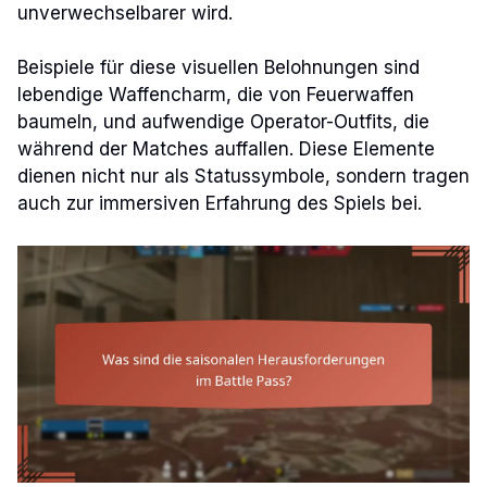
unverwechselbarer wird.
Beispiele für diese visuellen Belohnungen sind
lebendige Waffencharm, die von Feuerwaffen
baumeln, und aufwendige Operator-Outfits, die
während der Matches auffallen. Diese Elemente
dienen nicht nur als Statussymbole, sondern tragen
auch zur immersiven Erfahrung des Spiels bei.