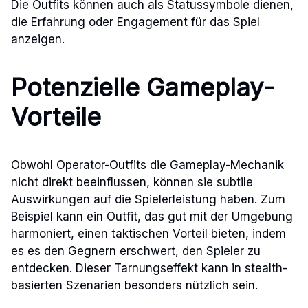
Die Outfits können auch als Statussymbole dienen,
die Erfahrung oder Engagement für das Spiel
anzeigen.
Potenzielle Gameplay-
Vorteile
Obwohl Operator-Outfits die Gameplay-Mechanik
nicht direkt beeinflussen, können sie subtile
Auswirkungen auf die Spielerleistung haben. Zum
Beispiel kann ein Outfit, das gut mit der Umgebung
harmoniert, einen taktischen Vorteil bieten, indem
es es den Gegnern erschwert, den Spieler zu
entdecken. Dieser Tarnungseffekt kann in stealth-
basierten Szenarien besonders nützlich sein.