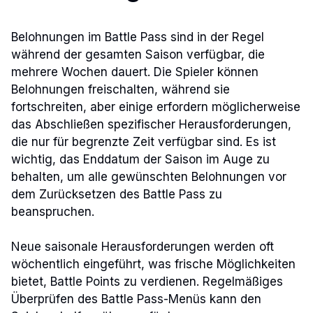
Belohnungen im Battle Pass sind in der Regel
während der gesamten Saison verfügbar, die
mehrere Wochen dauert. Die Spieler können
Belohnungen freischalten, während sie
fortschreiten, aber einige erfordern möglicherweise
das Abschließen spezifischer Herausforderungen,
die nur für begrenzte Zeit verfügbar sind. Es ist
wichtig, das Enddatum der Saison im Auge zu
behalten, um alle gewünschten Belohnungen vor
dem Zurücksetzen des Battle Pass zu
beanspruchen.
Neue saisonale Herausforderungen werden oft
wöchentlich eingeführt, was frische Möglichkeiten
bietet, Battle Points zu verdienen. Regelmäßiges
Überprüfen des Battle Pass-Menüs kann den