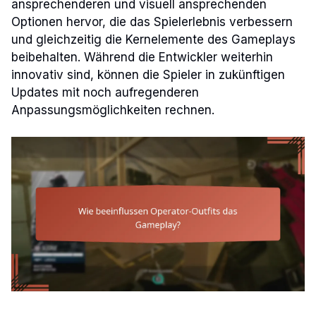
ansprechenderen und visuell ansprechenden
Optionen hervor, die das Spielerlebnis verbessern
und gleichzeitig die Kernelemente des Gameplays
beibehalten. Während die Entwickler weiterhin
innovativ sind, können die Spieler in zukünftigen
Updates mit noch aufregenderen
Anpassungsmöglichkeiten rechnen.