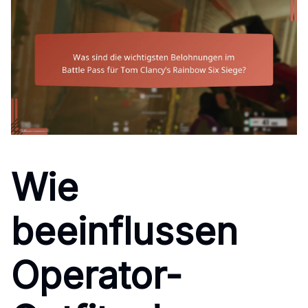
Wie
beeinflussen
Operator-