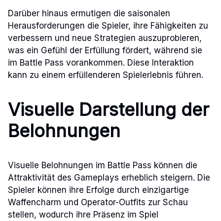
Darüber hinaus ermutigen die saisonalen
Herausforderungen die Spieler, ihre Fähigkeiten zu
verbessern und neue Strategien auszuprobieren,
was ein Gefühl der Erfüllung fördert, während sie
im Battle Pass vorankommen. Diese Interaktion
kann zu einem erfüllenderen Spielerlebnis führen.
Visuelle Darstellung der
Belohnungen
Visuelle Belohnungen im Battle Pass können die
Attraktivität des Gameplays erheblich steigern. Die
Spieler können ihre Erfolge durch einzigartige
Waffencharm und Operator-Outfits zur Schau
stellen, wodurch ihre Präsenz im Spiel