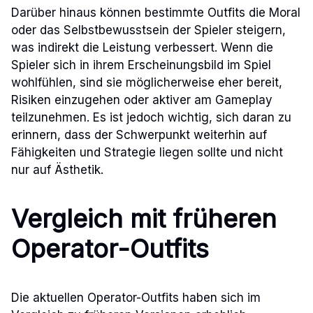
Darüber hinaus können bestimmte Outfits die Moral
oder das Selbstbewusstsein der Spieler steigern,
was indirekt die Leistung verbessert. Wenn die
Spieler sich in ihrem Erscheinungsbild im Spiel
wohlfühlen, sind sie möglicherweise eher bereit,
Risiken einzugehen oder aktiver am Gameplay
teilzunehmen. Es ist jedoch wichtig, sich daran zu
erinnern, dass der Schwerpunkt weiterhin auf
Fähigkeiten und Strategie liegen sollte und nicht
nur auf Ästhetik.
Vergleich mit früheren
Operator-Outfits
Die aktuellen Operator-Outfits haben sich im