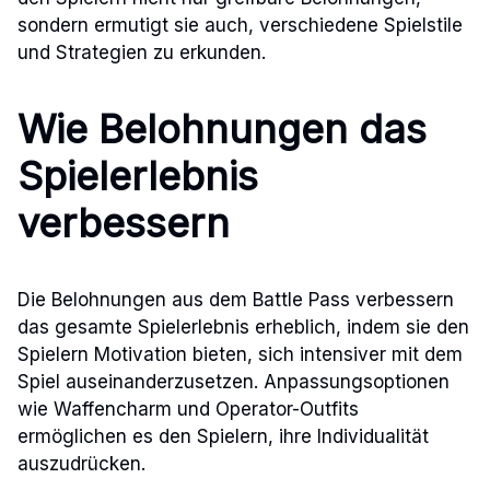
sondern ermutigt sie auch, verschiedene Spielstile
und Strategien zu erkunden.
Wie Belohnungen das
Spielerlebnis
verbessern
Die Belohnungen aus dem Battle Pass verbessern
das gesamte Spielerlebnis erheblich, indem sie den
Spielern Motivation bieten, sich intensiver mit dem
Spiel auseinanderzusetzen. Anpassungsoptionen
wie Waffencharm und Operator-Outfits
ermöglichen es den Spielern, ihre Individualität
auszudrücken.