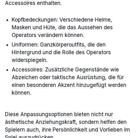
Accessoires enthalten.
Kopfbedeckungen: Verschiedene Helme,
Masken und Hüte, die das Aussehen des
Operators verändern können.
Uniformen: Ganzkörperoutfits, die den
Hintergrund und die Rolle des Operators
widerspiegeln.
Accessoires: Zusätzliche Gegenstände wie
Abzeichen oder taktische Ausrüstung, die für
einen besonderen Akzent hinzugefügt werden
können.
Diese Anpassungsoptionen bieten nicht nur
ästhetische Anziehungskraft, sondern helfen den
Spielern auch, ihre Persönlichkeit und Vorlieben im
Spiel auszudrücken.