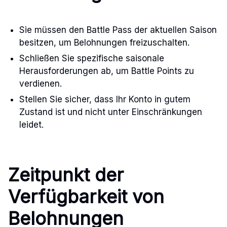
Sie müssen den Battle Pass der aktuellen Saison
besitzen, um Belohnungen freizuschalten.
Schließen Sie spezifische saisonale
Herausforderungen ab, um Battle Points zu
verdienen.
Stellen Sie sicher, dass Ihr Konto in gutem
Zustand ist und nicht unter Einschränkungen
leidet.
Zeitpunkt der
Verfügbarkeit von
Belohnungen