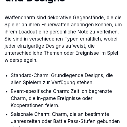
Waffencharm sind dekorative Gegenstände, die die
Spieler an ihren Feuerwaffen anbringen können, um
ihrem Loadout eine persönliche Note zu verleihen.
Sie sind in verschiedenen Typen erhältlich, wobei
jeder einzigartige Designs aufweist, die
unterschiedliche Themen oder Ereignisse im Spiel
widerspiegeln.
Standard-Charm: Grundlegende Designs, die
allen Spielern zur Verfügung stehen.
Event-spezifische Charm: Zeitlich begrenzte
Charm, die in-game Ereignisse oder
Kooperationen feiern.
Saisonale Charm: Charm, die an bestimmte
Jahreszeiten oder Battle Pass-Stufen gebunden