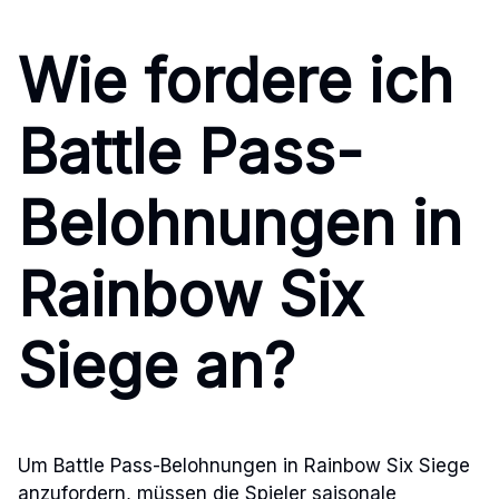
Wie fordere ich
Battle Pass-
Belohnungen in
Rainbow Six
Siege an?
Um Battle Pass-Belohnungen in Rainbow Six Siege
anzufordern, müssen die Spieler saisonale