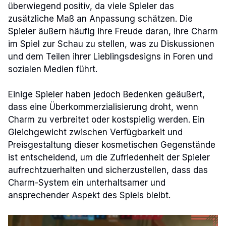
überwiegend positiv, da viele Spieler das
zusätzliche Maß an Anpassung schätzen. Die
Spieler äußern häufig ihre Freude daran, ihre Charm
im Spiel zur Schau zu stellen, was zu Diskussionen
und dem Teilen ihrer Lieblingsdesigns in Foren und
sozialen Medien führt.
Einige Spieler haben jedoch Bedenken geäußert,
dass eine Überkommerzialisierung droht, wenn
Charm zu verbreitet oder kostspielig werden. Ein
Gleichgewicht zwischen Verfügbarkeit und
Preisgestaltung dieser kosmetischen Gegenstände
ist entscheidend, um die Zufriedenheit der Spieler
aufrechtzuerhalten und sicherzustellen, dass das
Charm-System ein unterhaltsamer und
ansprechender Aspekt des Spiels bleibt.