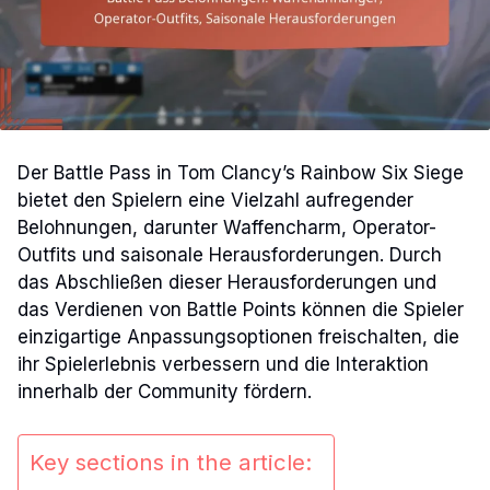
Der Battle Pass in Tom Clancy’s Rainbow Six Siege
bietet den Spielern eine Vielzahl aufregender
Belohnungen, darunter Waffencharm, Operator-
Outfits und saisonale Herausforderungen. Durch
das Abschließen dieser Herausforderungen und
das Verdienen von Battle Points können die Spieler
einzigartige Anpassungsoptionen freischalten, die
ihr Spielerlebnis verbessern und die Interaktion
innerhalb der Community fördern.
Key sections in the article: