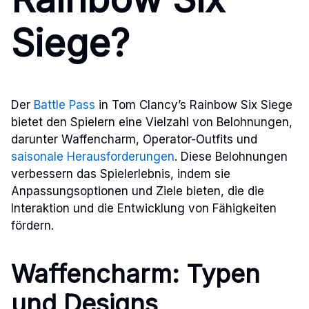
Siege?
Der
Battle Pass
in Tom Clancy’s Rainbow Six Siege
bietet den Spielern eine Vielzahl von Belohnungen,
darunter Waffencharm, Operator-Outfits und
saisonale Herausforderungen
. Diese Belohnungen
verbessern das Spielerlebnis, indem sie
Anpassungsoptionen und Ziele bieten, die die
Interaktion und die Entwicklung von Fähigkeiten
fördern.
Waffencharm: Typen
und Designs