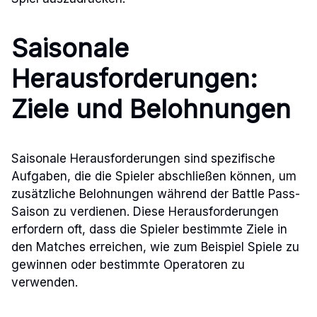
Saisonale
Herausforderungen:
Ziele und Belohnungen
Saisonale Herausforderungen sind spezifische
Aufgaben, die die Spieler abschließen können, um
zusätzliche Belohnungen während der Battle Pass-
Saison zu verdienen. Diese Herausforderungen
erfordern oft, dass die Spieler bestimmte Ziele in
den Matches erreichen, wie zum Beispiel Spiele zu
gewinnen oder bestimmte Operatoren zu
verwenden.