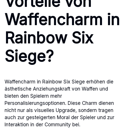
Vorteile von
Waffencharm in
Rainbow Six
Siege?
Waffencharm in Rainbow Six Siege erhöhen die
ästhetische Anziehungskraft von Waffen und
bieten den Spielern mehr
Personalisierungsoptionen. Diese Charm dienen
nicht nur als visuelles Upgrade, sondern tragen
auch zur gesteigerten Moral der Spieler und zur
Interaktion in der Community bei.