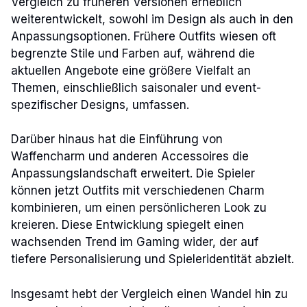
Vergleich zu früheren Versionen erheblich
weiterentwickelt, sowohl im Design als auch in den
Anpassungsoptionen. Frühere Outfits wiesen oft
begrenzte Stile und Farben auf, während die
aktuellen Angebote eine größere Vielfalt an
Themen, einschließlich saisonaler und event-
spezifischer Designs, umfassen.
Darüber hinaus hat die Einführung von
Waffencharm und anderen Accessoires die
Anpassungslandschaft erweitert. Die Spieler
können jetzt Outfits mit verschiedenen Charm
kombinieren, um einen persönlicheren Look zu
kreieren. Diese Entwicklung spiegelt einen
wachsenden Trend im Gaming wider, der auf
tiefere Personalisierung und Spieleridentität abzielt.
Insgesamt hebt der Vergleich einen Wandel hin zu