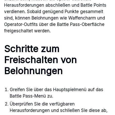
Herausforderungen abschließen und Battle Points
verdienen. Sobald genügend Punkte gesammelt
sind, können Belohnungen wie Waffencharm und
Operator-Outfits über die Battle Pass-Oberfläche
freigeschaltet werden.
Schritte zum
Freischalten von
Belohnungen
Greifen Sie über das Hauptspielmenü auf das
Battle Pass-Menü zu.
Überprüfen Sie die verfügbaren
Herausforderungen und schließen Sie diese ab,