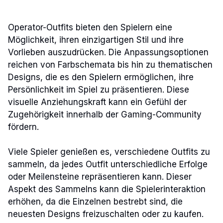
Operator-Outfits bieten den Spielern eine
Möglichkeit, ihren einzigartigen Stil und ihre
Vorlieben auszudrücken. Die Anpassungsoptionen
reichen von Farbschemata bis hin zu thematischen
Designs, die es den Spielern ermöglichen, ihre
Persönlichkeit im Spiel zu präsentieren. Diese
visuelle Anziehungskraft kann ein Gefühl der
Zugehörigkeit innerhalb der Gaming-Community
fördern.
Viele Spieler genießen es, verschiedene Outfits zu
sammeln, da jedes Outfit unterschiedliche Erfolge
oder Meilensteine repräsentieren kann. Dieser
Aspekt des Sammelns kann die Spielerinteraktion
erhöhen, da die Einzelnen bestrebt sind, die
neuesten Designs freizuschalten oder zu kaufen.